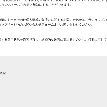
ザにインストールされると無効にすることができます。
苦情のお申出その他個人情報の取扱いに関するお問い合わせは、当ショップの
ョップページ内のお問い合わせフォームよりお問い合わせください。
関する運用状況を適宜見直し、継続的な改善に努めるものとし、必要に応じて
表記