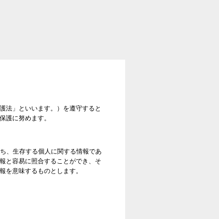
護法」といいます。）を遵守すると
保護に努めます。
わち、生存する個人に関する情報であ
報と容易に照合することができ、そ
報を意味するものとします。