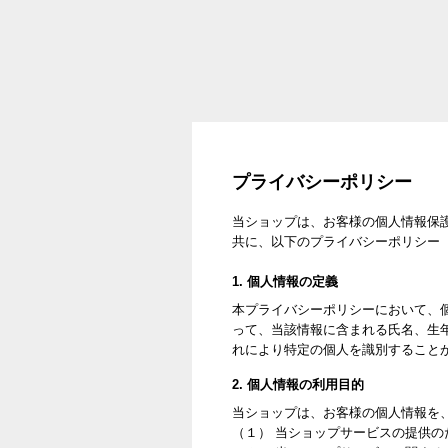
プライバシーポリシー
当ショップは、お客様の個人情報保
共に、以下のプライバシーポリシー
1. 個人情報の定義
本プライバシーポリシーにおいて、
って、当該情報に含まれる氏名、生
れにより特定の個人を識別すること
2. 個人情報の利用目的
当ショップは、お客様の個人情報を
（１） 当ショップサービスの提供の