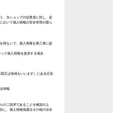
う、当ショップの従業員に対し、必
において個人情報の安全管理が図ら
を得ないで、個人情報を第三者に提
伴って個人情報を提供する場合
ある国又は地域をいいます）にある広告
る情報
らのご請求であることを確認の上
但し、個人情報保護法その他の法令