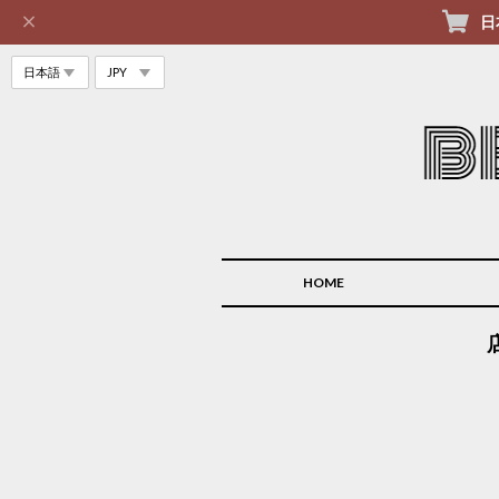
日
HOME