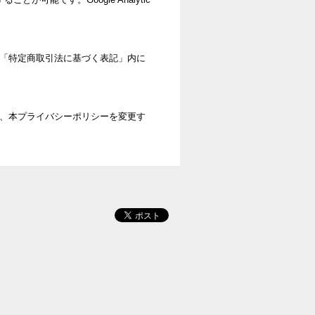
「特定商取引法に基づく表記」内に
、本プライバシーポリシーを変更す