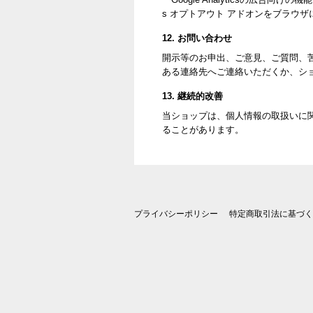
s オプトアウト アドオンをブラウ
12. お問い合わせ
開示等のお申出、ご意見、ご質問、
ある連絡先へご連絡いただくか、シ
13. 継続的改善
当ショップは、個人情報の取扱いに
ることがあります。
プライバシーポリシー
特定商取引法に基づく